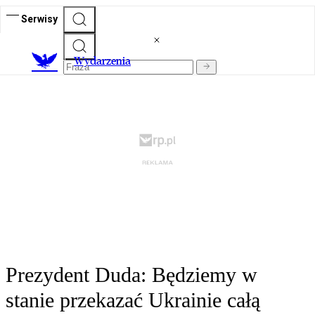
Serwisy
Wydarzenia
Prezydent Duda: Będziemy w
stanie przekazać Ukrainie całą