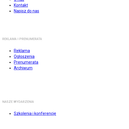
Kontakt
Napisz do nas
REKLAMA I PRENUMERATA
Reklama
Ogłoszenia
Prenumerata
Archiwum
NASZE WYDARZENIA
Szkolenia i konferencje