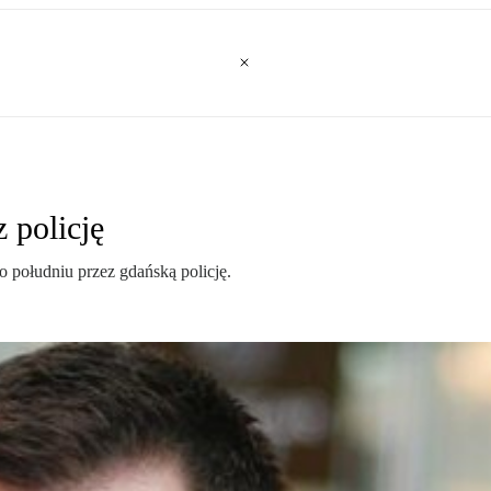
 policję
o południu przez gdańską policję.