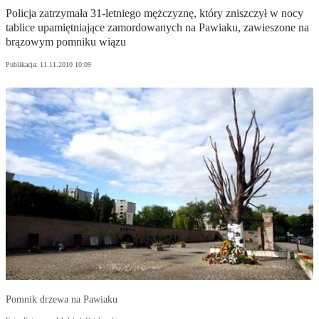
Policja zatrzymała 31-letniego mężczyznę, który zniszczył w nocy
tablice upamiętniające zamordowanych na Pawiaku, zawieszone na
brązowym pomniku wiązu
Publikacja:
11.11.2010 10:09
Pomnik drzewa na Pawiaku