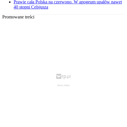
Prawie cała Polska na czerwono. W apogeum upałów nawet
40 stopni Celsjusza
Promowane treści