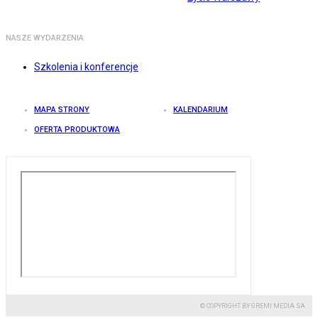
NASZE WYDARZENIA
Szkolenia i konferencje
MAPA STRONY
KALENDARIUM
OFERTA PRODUKTOWA
© COPYRIGHT BY GREMI MEDIA SA