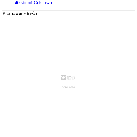
40 stopni Celsjusza
Promowane treści