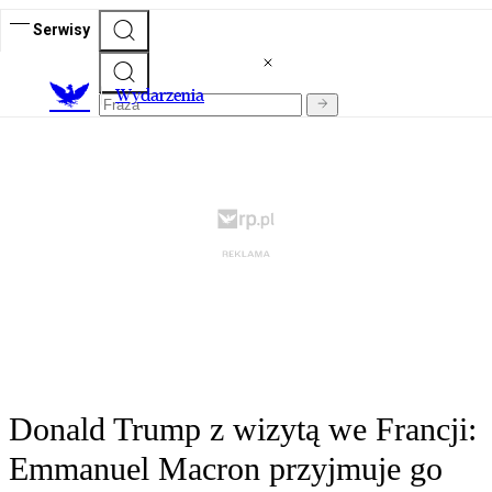
Serwisy
Wydarzenia
Donald Trump z wizytą we Francji:
Emmanuel Macron przyjmuje go