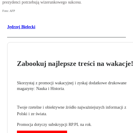
prezydenci potrzebują wizerunkowego sukcesu.
Foto: AFP
Jędrzej Bielecki
Zabookuj najlepsze treści na wakacje
Skorzystaj z promocji wakacyjnej i zyskaj dodatkowe drukowane
magazyny: Nauka i Historia.
Twoje rzetelne i obiektywne źródło najważniejszych informacji z
Polski i ze świata.
Promocja dotyczy subskrypcji RP.PL na rok.