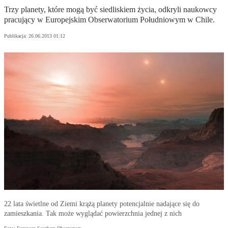
Trzy planety, które mogą być siedliskiem życia, odkryli naukowcy
pracujący w Europejskim Obserwatorium Południowym w Chile.
Publikacja:
26.06.2013 01:12
22 lata świetlne od Ziemi krążą planety potencjalnie nadające się do
zamieszkania. Tak może wyglądać powierzchnia jednej z nich