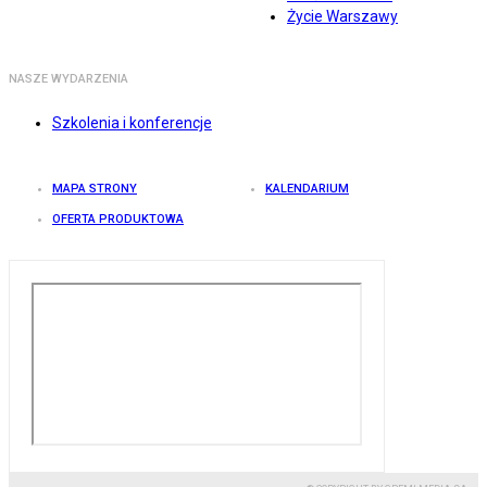
Życie Warszawy
NASZE WYDARZENIA
Szkolenia i konferencje
MAPA STRONY
KALENDARIUM
OFERTA PRODUKTOWA