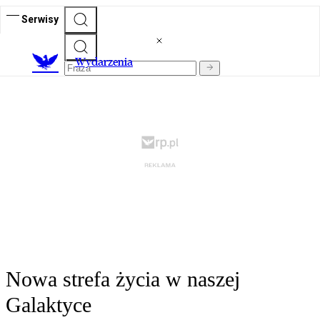
Serwisy
Wydarzenia
Nowa strefa życia w naszej
Galaktyce