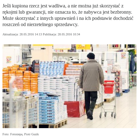
Jeśli kupiona rzecz jest wadliwa, a nie można już skorzystać z
rękojmi lub gwarancji, nie oznacza to, że nabywca jest bezbronny.
Może skorzystać z innych uprawnień i na ich podstawie dochodzić
roszczeń od nierzetelnego sprzedawcy.
Aktualizacja:
28.05.2016 14:13
Publikacja:
28.05.2016 10:34
Foto: Fotorzepa, Piotr Guzik