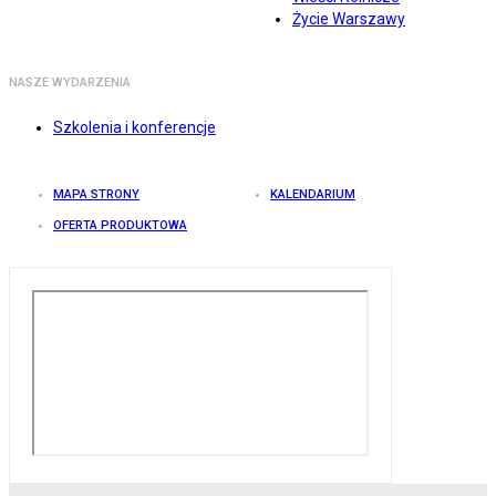
Życie Warszawy
NASZE WYDARZENIA
Szkolenia i konferencje
MAPA STRONY
KALENDARIUM
OFERTA PRODUKTOWA