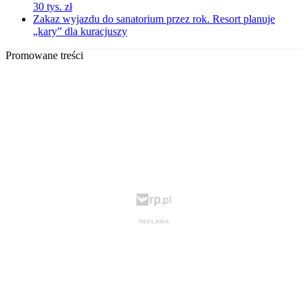
30 tys. zł
Zakaz wyjazdu do sanatorium przez rok. Resort planuje
„kary” dla kuracjuszy
Promowane treści