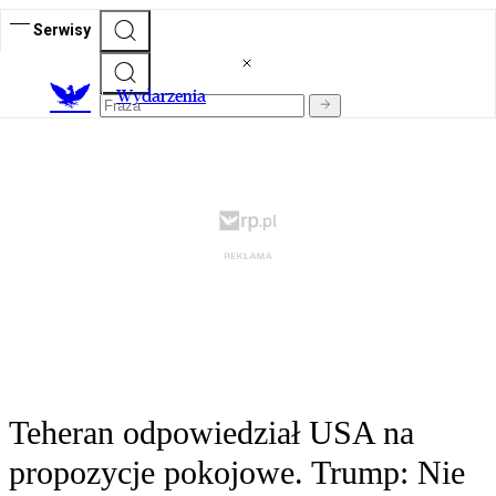
Serwisy
Wydarzenia
Teheran odpowiedział USA na
propozycje pokojowe. Trump: Nie