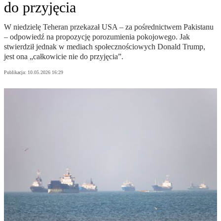
do przyjęcia
W niedzielę Teheran przekazał USA – za pośrednictwem Pakistanu
– odpowiedź na propozycję porozumienia pokojowego. Jak
stwierdził jednak w mediach społecznościowych Donald Trump,
jest ona „całkowicie nie do przyjęcia”.
Publikacja:
10.05.2026 16:29