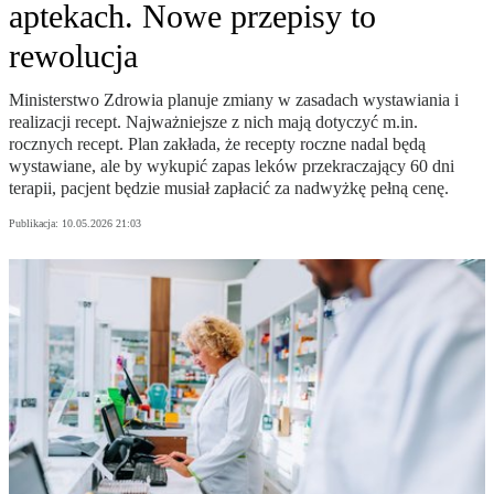
aptekach. Nowe przepisy to
rewolucja
Ministerstwo Zdrowia planuje zmiany w zasadach wystawiania i
realizacji recept. Najważniejsze z nich mają dotyczyć m.in.
rocznych recept. Plan zakłada, że recepty roczne nadal będą
wystawiane, ale by wykupić zapas leków przekraczający 60 dni
terapii, pacjent będzie musiał zapłacić za nadwyżkę pełną cenę.
Publikacja:
10.05.2026 21:03