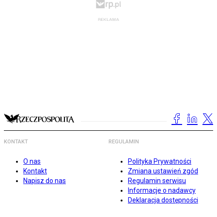
KONTAKT
REGULAMIN
O nas
Polityka Prywatności
Kontakt
Zmiana ustawień zgód
Napisz do nas
Regulamin serwisu
Informacje o nadawcy
Deklaracja dostępności