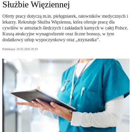
Służbie Więziennej
Oferty pracy dotyczą m.in. pielęgniarek, ratowników medycznych i
lekarzy. Rekrutuje Służba Więzienna, która oferuje pracę dla
cywilów w aresztach śledczych i zakładach karnych w całej Polsce.
Kuszą atrakcyjne wynagrodzenie oraz liczne bonusy, w tym
dodatkowy urlop wypoczynkowy oraz „trzynastka”.
Publikacja:
10.05.2026 20:19