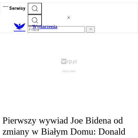
Serwisy
Wydarzenia
Pierwszy wywiad Joe Bidena od
zmiany w Białym Domu: Donald