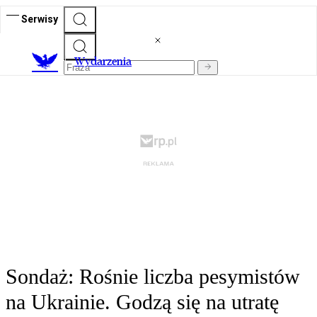
Serwisy
Wydarzenia
Sondaż: Rośnie liczba pesymistów
na Ukrainie. Godzą się na utratę