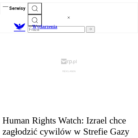
Serwisy
Wydarzenia
Human Rights Watch: Izrael chce
zagłodzić cywilów w Strefie Gazy