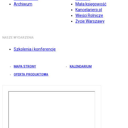
Archiwum
Mała księgowość
Kancelarierp.pl
Wieści Rolnicze
Życie Warszawy
NASZE WYDARZENIA
Szkolenia i konferencje
MAPA STRONY
KALENDARIUM
OFERTA PRODUKTOWA