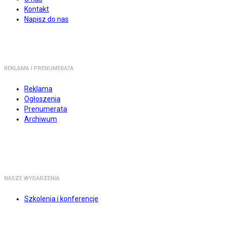
Kontakt
Napisz do nas
REKLAMA I PRENUMERATA
Reklama
Ogłoszenia
Prenumerata
Archiwum
NASZE WYDARZENIA
Szkolenia i konferencje