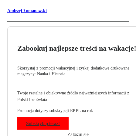
Andrzej Łomanowski
Zabookuj najlepsze treści na wakacje
Skorzystaj z promocji wakacyjnej i zyskaj dodatkowe drukowane
magazyny: Nauka i Historia.
Twoje rzetelne i obiektywne źródło najważniejszych informacji z
Polski i ze świata.
Promocja dotyczy subskrypcji RP.PL na rok.
Subskrybuj teraz!
Zaloguj się