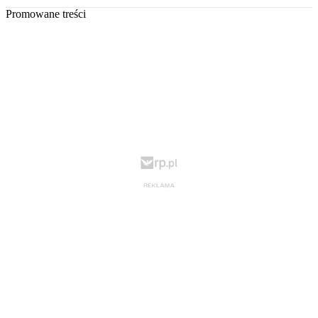
Promowane treści