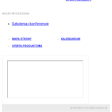
NASZE WYDARZENIA
Szkolenia i konferencje
MAPA STRONY
KALENDARIUM
OFERTA PRODUKTOWA
© COPYRIGHT BY GREMI MEDIA SA