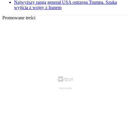
Najwyższy rangą generał USA ostrzega Trumpa. Szuka
wyjścia z wojny z Iranem
Promowane treści