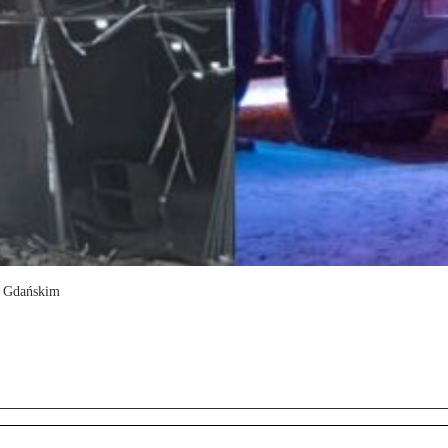
e Gdańskim