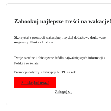
Zabookuj najlepsze treści na wakacje
Skorzystaj z promocji wakacyjnej i zyskaj dodatkowe drukowane
magazyny: Nauka i Historia.
Twoje rzetelne i obiektywne źródło najważniejszych informacji z
Polski i ze świata.
Promocja dotyczy subskrypcji RP.PL na rok.
Subskrybuj teraz!
Zaloguj się