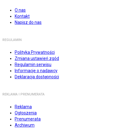
O nas
Kontakt
Napisz do nas
REGULAMIN
Polityka Prywatności
Zmiana ustawień zgód
Regulamin serwisu
Informacje o nadawcy
Deklaracja dostępności
REKLAMA I PRENUMERATA
Reklama
Ogłoszenia
Prenumerata
Archiwum