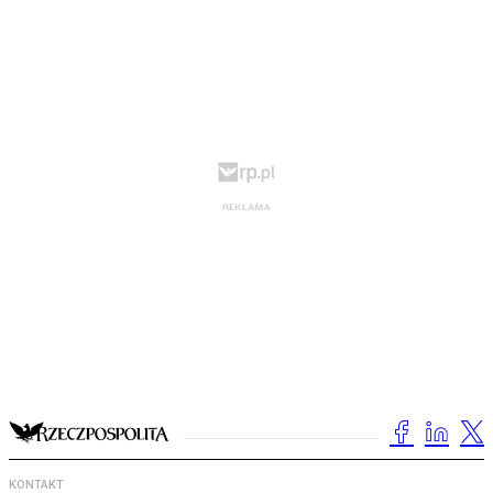
KONTAKT