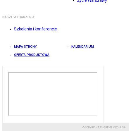
Życie Warszawy
NASZE WYDARZENIA
Szkolenia i konferencje
MAPA STRONY
KALENDARIUM
OFERTA PRODUKTOWA
© COPYRIGHT BY GREMI MEDIA SA