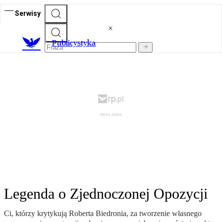
Serwisy
Publicystyka
Legenda o Zjednoczonej Opozycji
Ci, którzy krytykują Roberta Biedronia, za tworzenie własnego