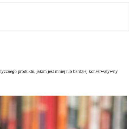
cznego produktu, jakim jest mniej lub bardziej konserwatywny