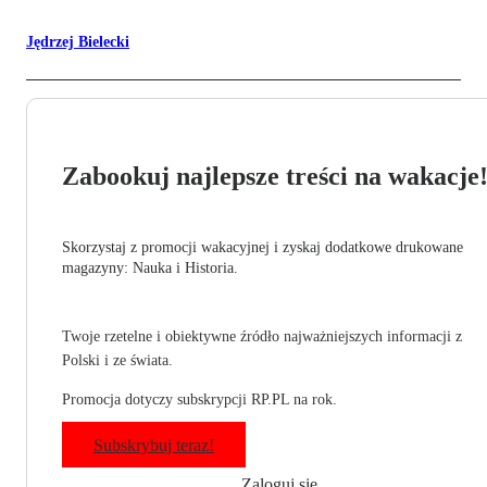
Jędrzej Bielecki
Zabookuj najlepsze treści na wakacje
Skorzystaj z promocji wakacyjnej i zyskaj dodatkowe drukowane
magazyny: Nauka i Historia.
Twoje rzetelne i obiektywne źródło najważniejszych informacji z
Polski i ze świata.
Promocja dotyczy subskrypcji RP.PL na rok.
Subskrybuj teraz!
Zaloguj się