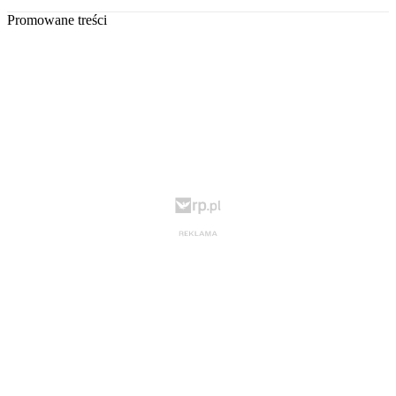
Promowane treści