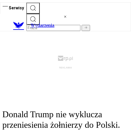
Serwisy
Wydarzenia
Donald Trump nie wyklucza
przeniesienia żołnierzy do Polski.