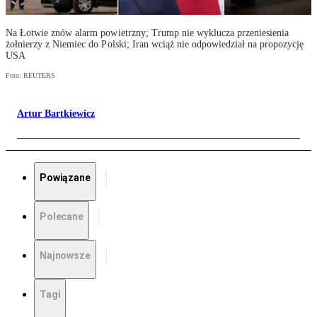
Na Łotwie znów alarm powietrzny; Trump nie wyklucza przeniesienia
żołnierzy z Niemiec do Polski; Iran wciąż nie odpowiedział na propozycję
USA
Foto: REUTERS
Artur Bartkiewicz
Powiązane
Polecane
Najnowsze
Tagi