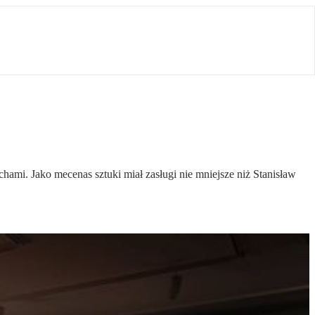
i. Jako mecenas sztuki miał zasługi nie mniejsze niż Stanisław