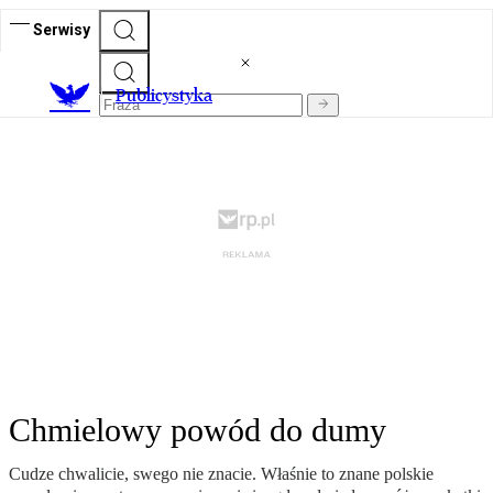
Serwisy
Publicystyka
Chmielowy powód do dumy
Cudze chwalicie, swego nie znacie. Właśnie to znane polskie