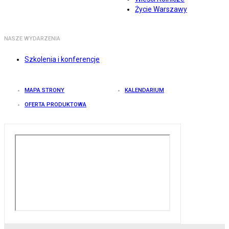
Życie Warszawy
NASZE WYDARZENIA
Szkolenia i konferencje
MAPA STRONY
KALENDARIUM
OFERTA PRODUKTOWA