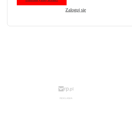
Zaloguj się