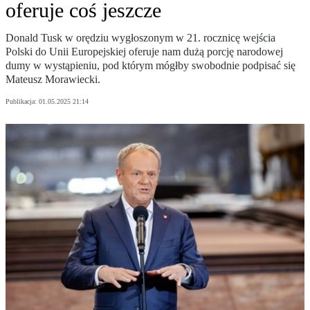
oferuje coś jeszcze
Donald Tusk w orędziu wygłoszonym w 21. rocznicę wejścia
Polski do Unii Europejskiej oferuje nam dużą porcję narodowej
dumy w wystąpieniu, pod którym mógłby swobodnie podpisać się
Mateusz Morawiecki.
Publikacja:
01.05.2025 21:14