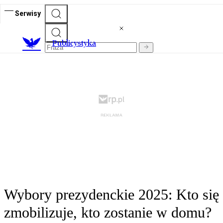
Serwisy
Publicystyka
Wybory prezydenckie 2025: Kto się
zmobilizuje, kto zostanie w domu?