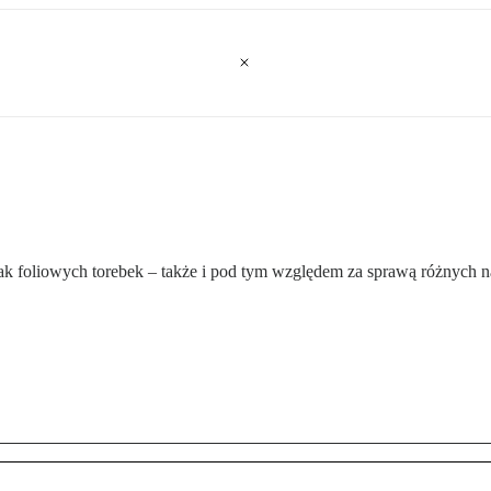
rak foliowych torebek – także i pod tym względem za sprawą różnych n