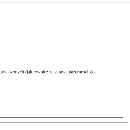
awiedzonych (jak również za sprawą pazerności sieci