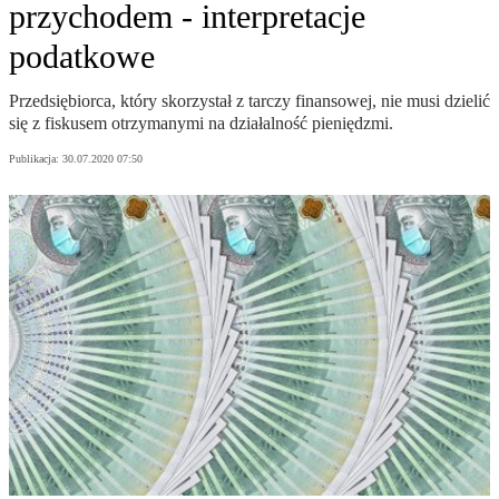
przychodem - interpretacje
podatkowe
Przedsiębiorca, który skorzystał z tarczy finansowej, nie musi dzielić
się z fiskusem otrzymanymi na działalność pieniędzmi.
Publikacja:
30.07.2020 07:50