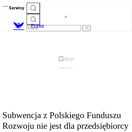
Serwisy
Prawo
Subwencja z Polskiego Funduszu
Rozwoju nie jest dla przedsiębiorcy