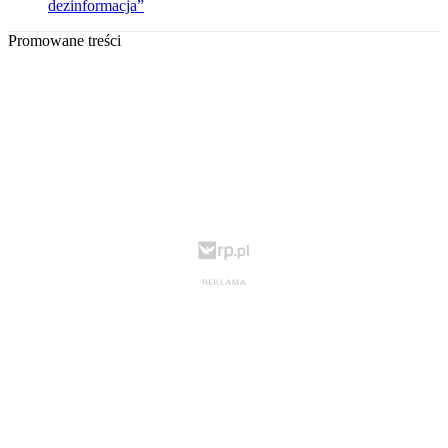
dezinformacja”
Promowane treści