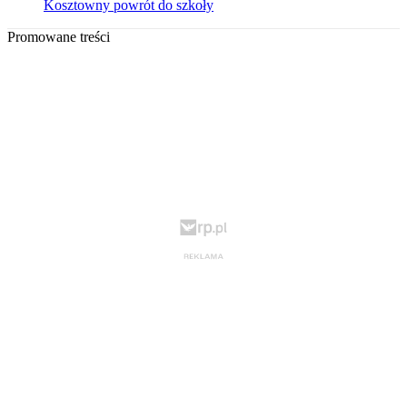
Kosztowny powrót do szkoły
Promowane treści