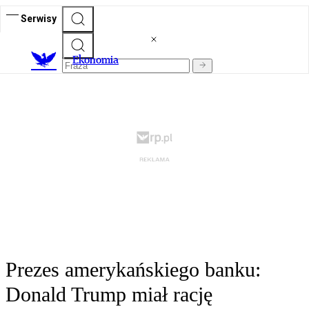
Serwisy
Ekonomia
Prezes amerykańskiego banku:
Donald Trump miał rację