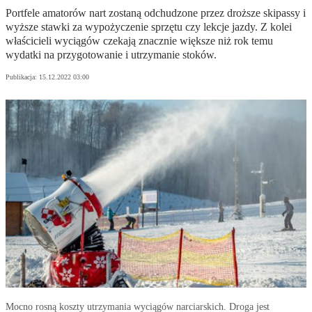
Portfele amatorów nart zostaną odchudzone przez droższe skipassy i
wyższe stawki za wypożyczenie sprzętu czy lekcje jazdy. Z kolei
właścicieli wyciągów czekają znacznie większe niż rok temu
wydatki na przygotowanie i utrzymanie stoków.
Publikacja:
15.12.2022 03:00
Mocno rosną koszty utrzymania wyciągów narciarskich. Droga jest