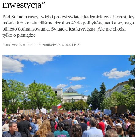
inwestycja”
Pod Sejmem ruszył wielki protest świata akademickiego. Uczestnicy
mówią krótko: straciliśmy cierpliwość do polityków, nauka wymaga
pilnego dofinansowania. Sytuacja jest krytyczna. Ale nie chodzi
tylko o pieniądze.
Aktualizacja:
27.05.2026 16:24
Publikacja:
27.05.2026 14:52