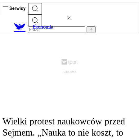
Serwisy
Ekonomia
Wielki protest naukowców przed
Sejmem. „Nauka to nie koszt, to