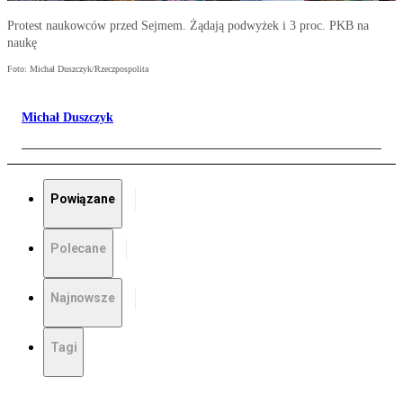
Protest naukowców przed Sejmem. Żądają podwyżek i 3 proc. PKB na
naukę
Foto: Michał Duszczyk/Rzeczpospolita
Michał Duszczyk
Powiązane
Polecane
Najnowsze
Tagi