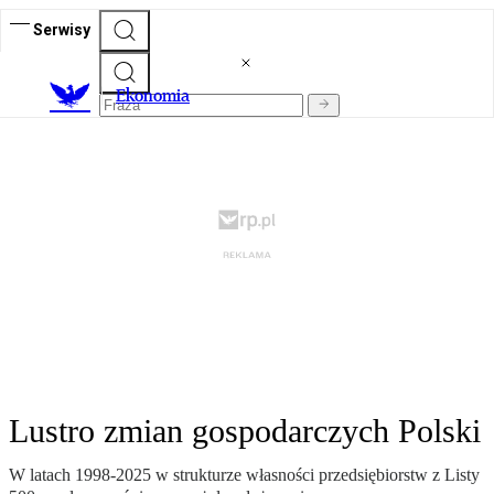
Serwisy
Ekonomia
Lustro zmian gospodarczych Polski
W latach 1998-2025 w strukturze własności przedsiębiorstw z Listy