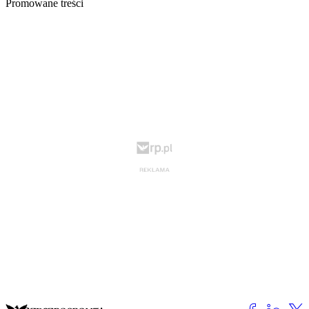
Promowane treści