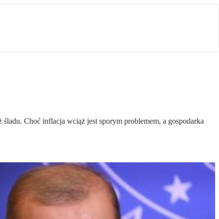
 śladu. Choć inflacja wciąż jest sporym problemem, a gospodarka