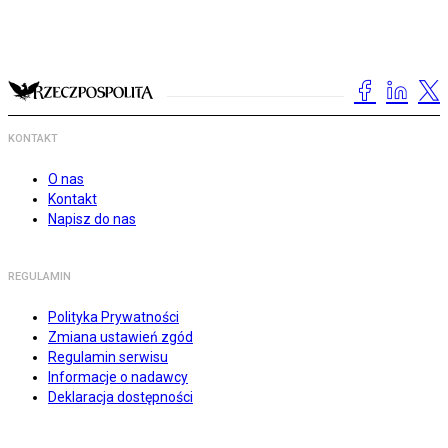
KONTAKT
O nas
Kontakt
Napisz do nas
REGULAMIN
Polityka Prywatności
Zmiana ustawień zgód
Regulamin serwisu
Informacje o nadawcy
Deklaracja dostępności