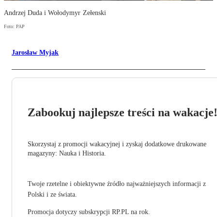
Andrzej Duda i Wołodymyr Zełenski
Foto: PAP
Jarosław Myjak
Zabookuj najlepsze treści na wakacje
Skorzystaj z promocji wakacyjnej i zyskaj dodatkowe drukowane
magazyny: Nauka i Historia.
Twoje rzetelne i obiektywne źródło najważniejszych informacji z
Polski i ze świata.
Promocja dotyczy subskrypcji RP.PL na rok.