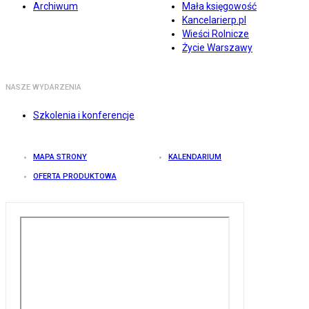
Archiwum
Mała księgowość
Kancelarierp.pl
Wieści Rolnicze
Życie Warszawy
NASZE WYDARZENIA
Szkolenia i konferencje
MAPA STRONY
KALENDARIUM
OFERTA PRODUKTOWA