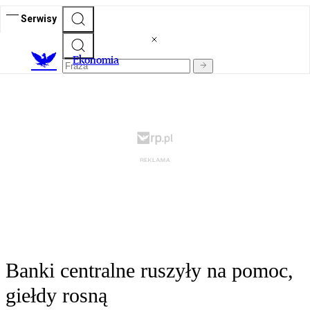
Serwisy
Ekonomia
Banki centralne ruszyły na pomoc,
giełdy rosną