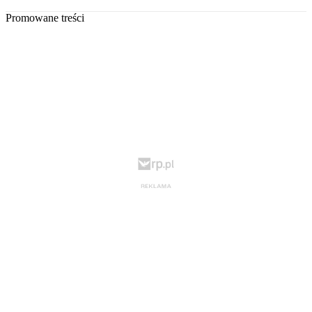
Promowane treści