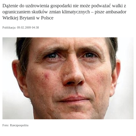
Dążenie do uzdrowienia gospodarki nie może podważać walki z
ograniczaniem skutków zmian klimatycznych – pisze ambasador
Wielkiej Brytanii w Polsce
Publikacja:
09.02.2009 04:38
Foto: Rzeczpospolita