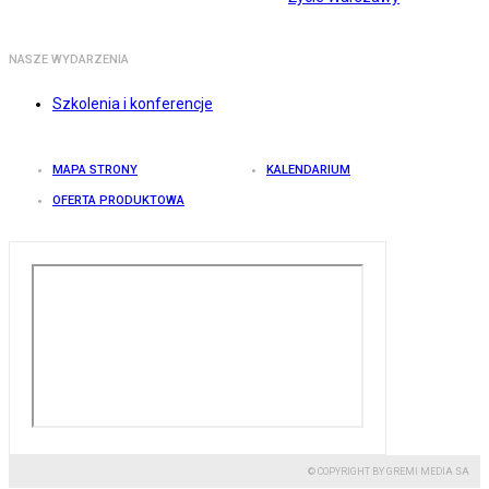
NASZE WYDARZENIA
Szkolenia i konferencje
MAPA STRONY
KALENDARIUM
OFERTA PRODUKTOWA
© COPYRIGHT BY GREMI MEDIA SA