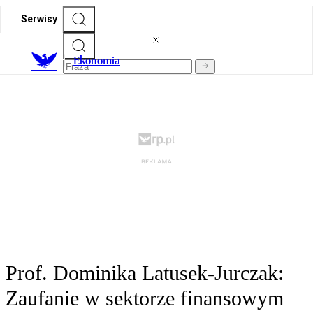
Serwisy
Ekonomia
Prof. Dominika Latusek-Jurczak:
Zaufanie w sektorze finansowym