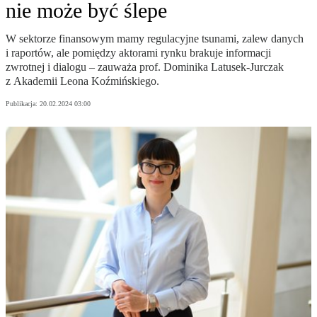
nie może być ślepe
W sektorze finansowym mamy regulacyjne tsunami, zalew danych
i raportów, ale pomiędzy aktorami rynku brakuje informacji
zwrotnej i dialogu – zauważa prof. Dominika Latusek-Jurczak
z Akademii Leona Koźmińskiego.
Publikacja:
20.02.2024 03:00