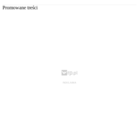
Promowane treści