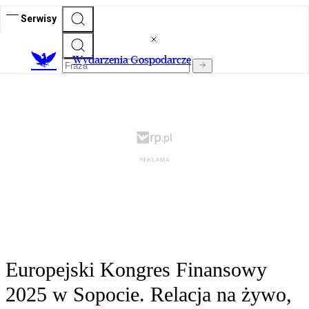
Serwisy
Wydarzenia Gospodarcze
Europejski Kongres Finansowy
2025 w Sopocie. Relacja na żywo,