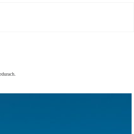
edurach.