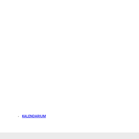
KALENDARIUM