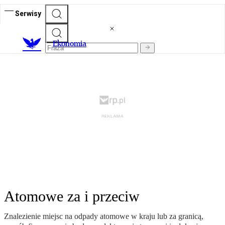
Serwisy
Ekonomia
Atomowe za i przeciw
Znalezienie miejsc na odpady atomowe w kraju lub za granicą,