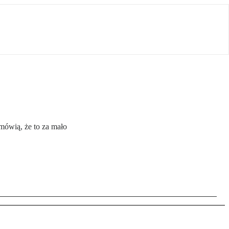
mówią, że to za mało