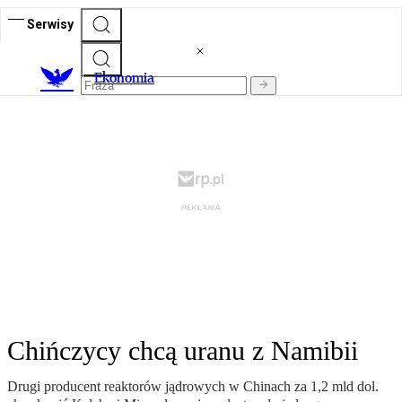
Serwisy
Ekonomia
Chińczycy chcą uranu z Namibii
Drugi producent reaktorów jądrowych w Chinach za 1,2 mld dol.