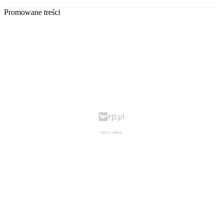
Promowane treści