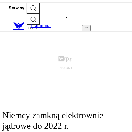
Serwisy
Ekonomia
Niemcy zamkną elektrownie
jądrowe do 2022 r.