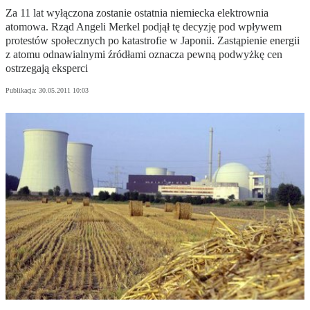
Za 11 lat wyłączona zostanie ostatnia niemiecka elektrownia
atomowa. Rząd Angeli Merkel podjął tę decyzję pod wpływem
protestów społecznych po katastrofie w Japonii. Zastąpienie energii
z atomu odnawialnymi źródłami oznacza pewną podwyżkę cen
ostrzegają eksperci
Publikacja:
30.05.2011 10:03