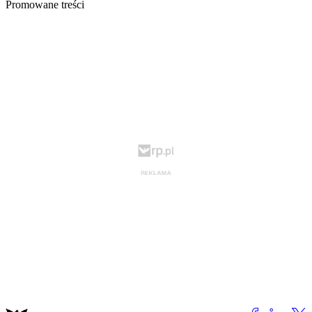
Promowane treści